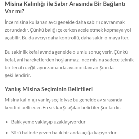
Misina Kalınlığı ile Sabır Arasında Bir Bağlantı
Var mı?
İnce misina kullanan avcı genelde daha sabırlı davranmak
zorundadır. Çünkü balığı çekerken acele etmek kopmaya yol
açabilir. Bu da avcıyı daha kontrollü, daha sakin olmaya iter.
Bu sakinlik kefal avında genelde olumlu sonuç verir. Çünkü
kefal, ani hareketlerden hoşlanmaz. İnce misina sadece teknik
bir tercih değil, aynı zamanda avcının davranışını da
şekillendirir.
Yanlış Misina Seçiminin Belirtileri
Misina kalınlığı yanlış seçildiyse bu genelde av sırasında
kendini belli eder. En sık karşılaşılan belirtiler şunlardır:
Balık yeme yaklaşıp uzaklaşıyordur
Sürü halinde gezen balık bir anda açığa kaçıyordur