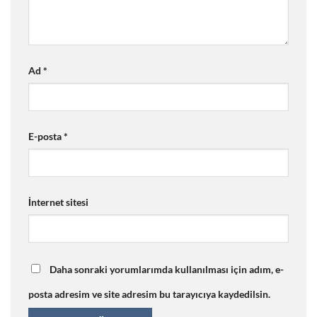
Ad
*
E-posta
*
İnternet sitesi
Daha sonraki yorumlarımda kullanılması için adım, e-
posta adresim ve site adresim bu tarayıcıya kaydedilsin.