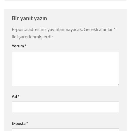
Bir yanıt yazın
E-posta adresiniz yayınlanmayacak.
Gerekli alanlar
*
ile işaretlenmişlerdir
Yorum
*
Ad
*
E-posta
*