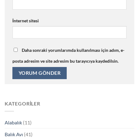
İnternet sitesi
Daha sonraki yorumlarımda kullanılması için adım, e-
posta adresim ve site adresim bu tarayıcıya kaydedilsin.
KATEGORILER
Alabalık
(11)
Balık Avı
(41)