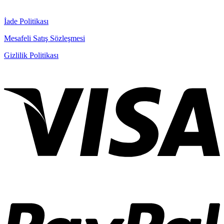
İade Politikası
Mesafeli Satış Sözleşmesi
Gizlilik Politikası