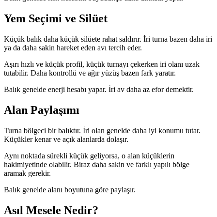
Yem Seçimi ve Silüet
Küçük balık daha küçük silüete rahat saldırır. İri turna bazen daha iri
ya da daha sakin hareket eden avı tercih eder.
Aşırı hızlı ve küçük profil, küçük turnayı çekerken iri olanı uzak
tutabilir. Daha kontrollü ve ağır yüzüş bazen fark yaratır.
Balık genelde enerji hesabı yapar. İri av daha az efor demektir.
Alan Paylaşımı
Turna bölgeci bir balıktır. İri olan genelde daha iyi konumu tutar.
Küçükler kenar ve açık alanlarda dolaşır.
Aynı noktada sürekli küçük geliyorsa, o alan küçüklerin
hakimiyetinde olabilir. Biraz daha sakin ve farklı yapılı bölge
aramak gerekir.
Balık genelde alanı boyutuna göre paylaşır.
Asıl Mesele Nedir?