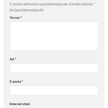
E-posta adresiniz yayınlanmayacak.
Gerekli alanlar
*
ile işaretlenmişlerdir
Yorum
*
Ad
*
E-posta
*
İnternet sitesi