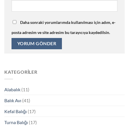
Daha sonraki yorumlarımda kullanılması için adım, e-
posta adresim ve site adresim bu tarayıcıya kaydedilsin.
KATEGORILER
Alabalık
(11)
Balık Avı
(41)
Kefal Balığı
(17)
Turna Balığı
(17)