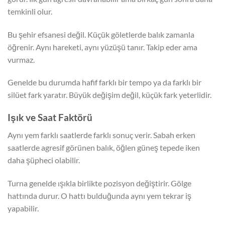
temkinli olur.
Bu şehir efsanesi değil. Küçük göletlerde balık zamanla
öğrenir. Aynı hareketi, aynı yüzüşü tanır. Takip eder ama
vurmaz.
Genelde bu durumda hafif farklı bir tempo ya da farklı bir
silüet fark yaratır. Büyük değişim değil, küçük fark yeterlidir.
Işık ve Saat Faktörü
Aynı yem farklı saatlerde farklı sonuç verir. Sabah erken
saatlerde agresif görünen balık, öğlen güneş tepede iken
daha şüpheci olabilir.
Turna genelde ışıkla birlikte pozisyon değiştirir. Gölge
hattında durur. O hattı bulduğunda aynı yem tekrar iş
yapabilir.