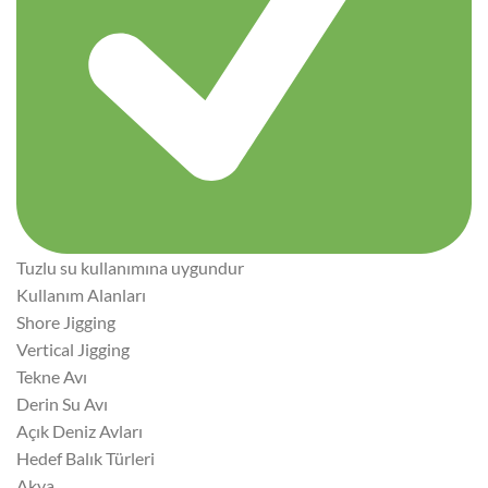
Tuzlu su kullanımına uygundur
Kullanım Alanları
Shore Jigging
Vertical Jigging
Tekne Avı
Derin Su Avı
Açık Deniz Avları
Hedef Balık Türleri
Akya