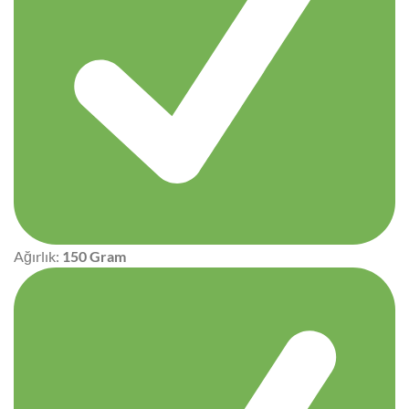
Ağırlık:
150 Gram