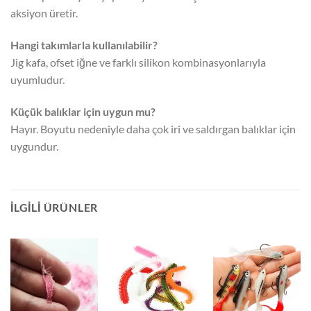
aksiyon üretir.
Hangi takımlarla kullanılabilir?
Jig kafa, ofset iğne ve farklı silikon kombinasyonlarıyla
uyumludur.
Küçük balıklar için uygun mu?
Hayır. Boyutu nedeniyle daha çok iri ve saldırgan balıklar için
uygundur.
İLGILI ÜRÜNLER