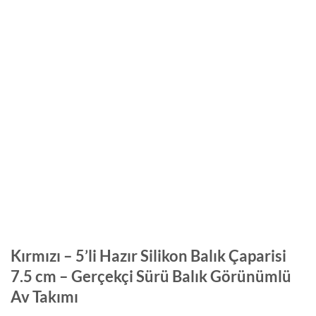
Kırmızı – 5’li Hazır Silikon Balık Çaparisi
7.5 cm – Gerçekçi Sürü Balık Görünümlü
Av Takımı