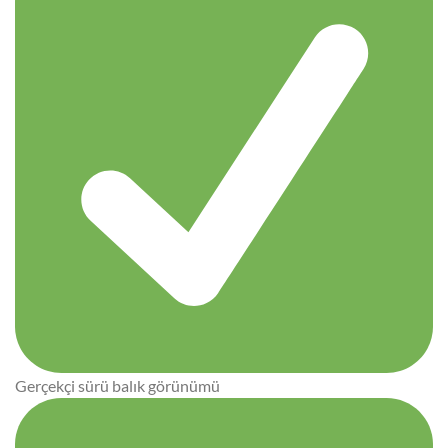
Gerçekçi sürü balık görünümü