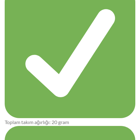
Toplam takım ağırlığı: 20 gram