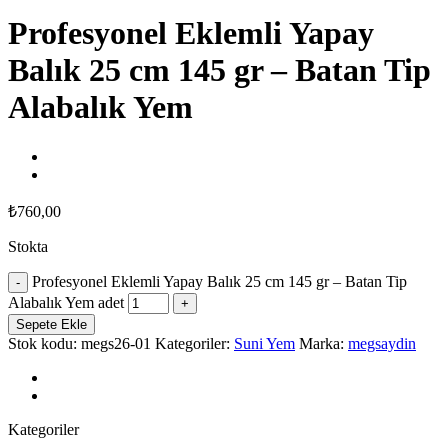
Profesyonel Eklemli Yapay
Balık 25 cm 145 gr – Batan Tip
Alabalık Yem
₺
760,00
Stokta
Profesyonel Eklemli Yapay Balık 25 cm 145 gr – Batan Tip
Alabalık Yem adet
Sepete Ekle
Stok kodu:
megs26-01
Kategoriler:
Suni Yem
Marka:
megsaydin
Kategoriler