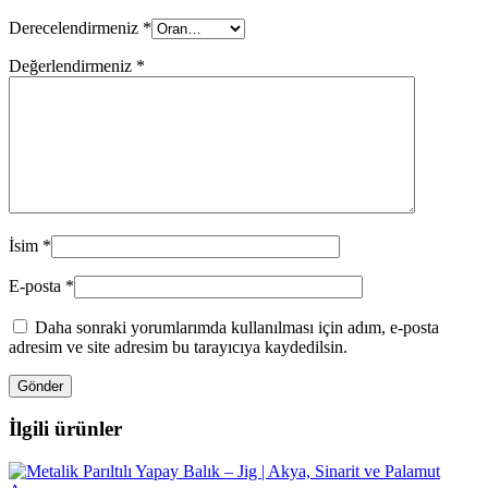
Derecelendirmeniz
*
Değerlendirmeniz
*
İsim
*
E-posta
*
Daha sonraki yorumlarımda kullanılması için adım, e-posta
adresim ve site adresim bu tarayıcıya kaydedilsin.
İlgili ürünler