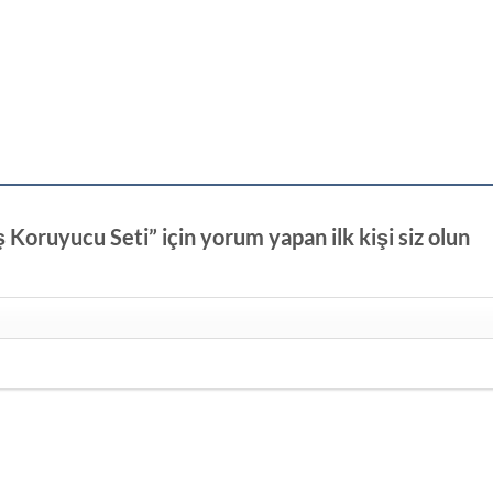
 Koruyucu Seti” için yorum yapan ilk kişi siz olun