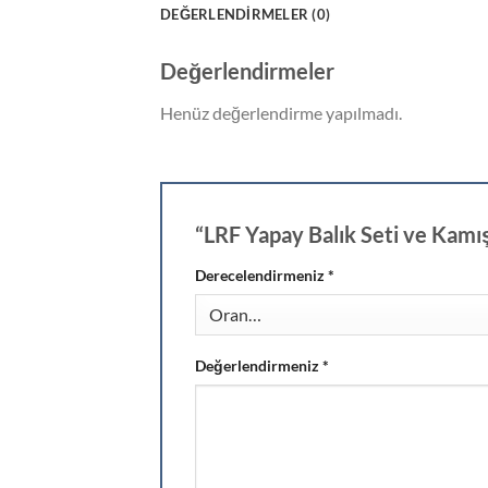
DEĞERLENDIRMELER (0)
Değerlendirmeler
Henüz değerlendirme yapılmadı.
“LRF Yapay Balık Seti ve Kamış
Derecelendirmeniz
*
Değerlendirmeniz
*